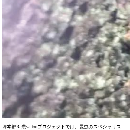
塚本郷Re農vationプロジェクトでは、昆虫のスペシャリス