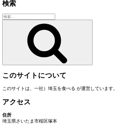
検索
検
索:
検
索
このサイトについて
このサイトは、一社）埼玉を食べる が運営しています。
アクセス
住所
埼玉県さいたま市桜区塚本