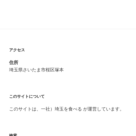
アクセス
住所
埼玉県さいたま市桜区塚本
このサイトについて
このサイトは、一社）埼玉を食べる が運営しています。
検索