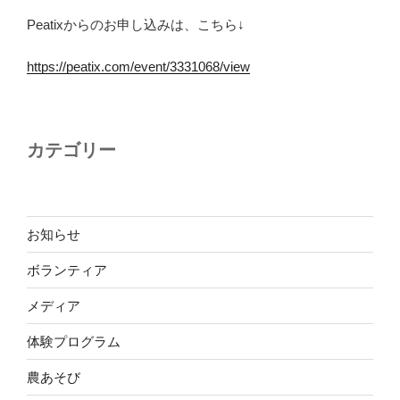
Peatixからのお申し込みは、こちら↓
https://peatix.com/event/3331068/view
カテゴリー
お知らせ
ボランティア
メディア
体験プログラム
農あそび