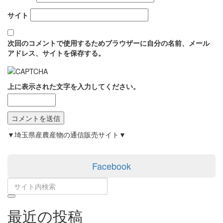
サイト
次回のコメントで使用するためブラウザーに自分の名前、メール
アドレス、サイトを保存する。
上に表示された文字を入力してください。
▼埼玉県産農産物の通信販売サイト▼
Facebook
最近の投稿