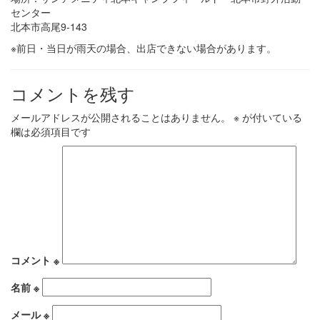
センター
北本市高尾9-143
※前日・当日が雨天の場合、出店できない場合があります。
コメントを残す
メールアドレスが公開されることはありません。
※
が付いている
欄は必須項目です
コメント
※
名前
※
メール
※