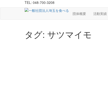
TEL: 048-700-3208
団体概要
活動実績
タグ:
サツマイモ